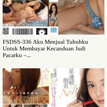
FSDSS-336 Aku Menjual Tubuhku
Untuk Membayar Kecanduan Judi
Pacarku –...