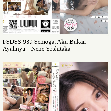
FSDSS-989 Semoga, Aku Bukan
Ayahnya – Nene Yoshitaka