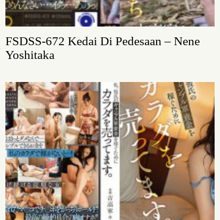
FSDSS-672 Kedai Di Pedesaan – Nene
Yoshitaka