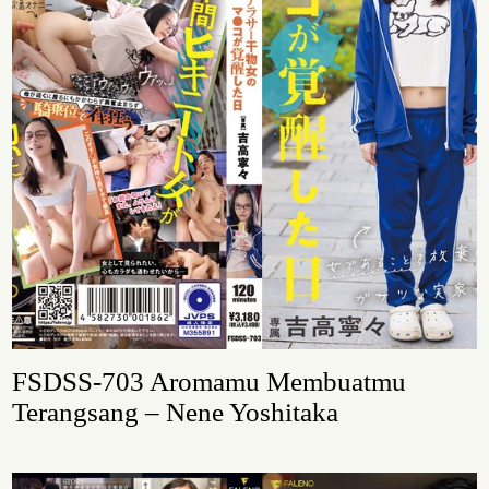
FSDSS-703 Aromamu Membuatmu
Terangsang – Nene Yoshitaka