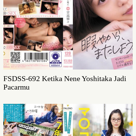
FSDSS-692 Ketika Nene Yoshitaka Jadi
Pacarmu