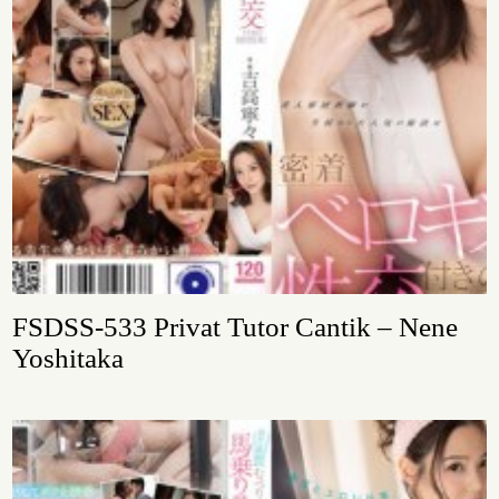
FSDSS-533 Privat Tutor Cantik – Nene
Yoshitaka