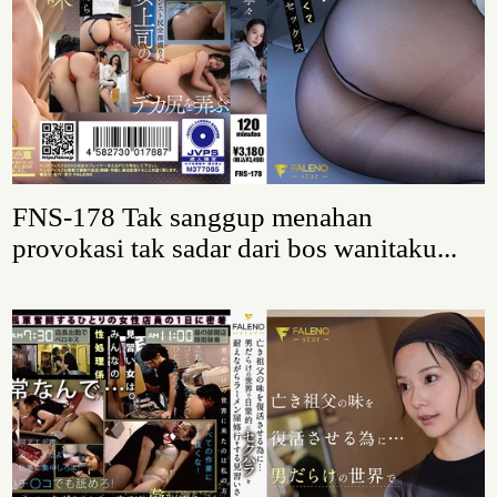
FNS-178 Tak sanggup menahan
provokasi tak sadar dari bos wanitaku...