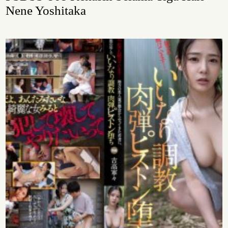
Nene Yoshitaka