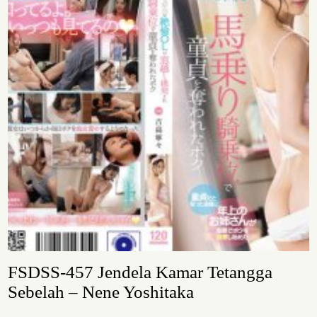
FSDSS-457 Jendela Kamar Tetangga
Sebelah – Nene Yoshitaka