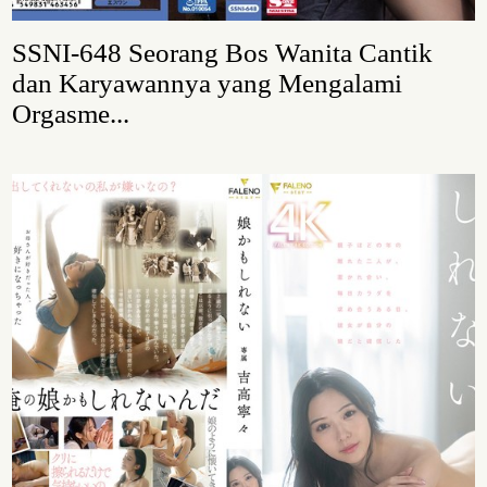
SSNI-648 Seorang Bos Wanita Cantik
dan Karyawannya yang Mengalami
Orgasme...