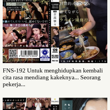
FNS-192 Untuk menghidupkan kembali
cita rasa mendiang kakeknya... Seorang
pekerja...