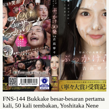
FNS-144 Bukkake besar-besaran pertama
kali, 50 kali tembakan, Yoshitaka Nene