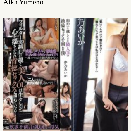
Aika Yumeno