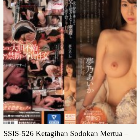
SSIS-526 Ketagihan Sodokan Mertua –