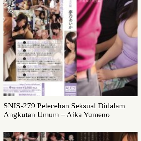
SNIS-279 Pelecehan Seksual Didalam
Angkutan Umum – Aika Yumeno