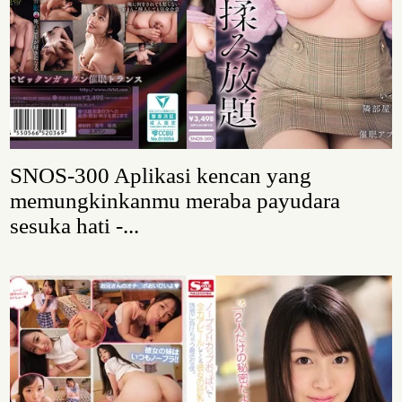
SNOS-300 Aplikasi kencan yang
memungkinkanmu meraba payudara
sesuka hati -...