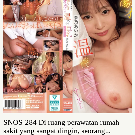
SNOS-284 Di ruang perawatan rumah
sakit yang sangat dingin, seorang...