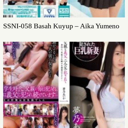
SSNI-058 Basah Kuyup – Aika Yumeno