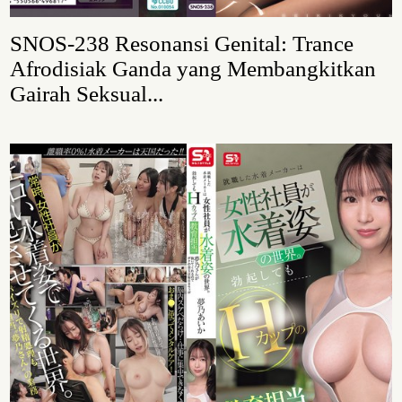
SNOS-238 Resonansi Genital: Trance
Afrodisiak Ganda yang Membangkitkan
Gairah Seksual...