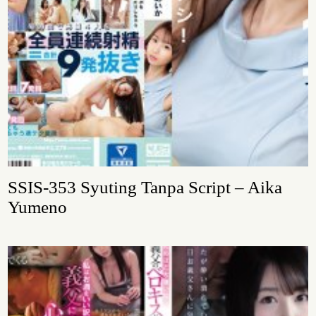
SSIS-353 Syuting Tanpa Script – Aika
Yumeno