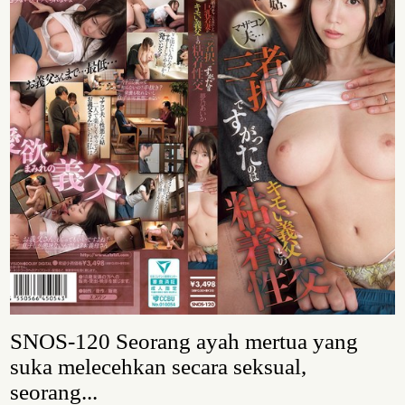
SNOS-120 Seorang ayah mertua yang
suka melecehkan secara seksual,
seorang...