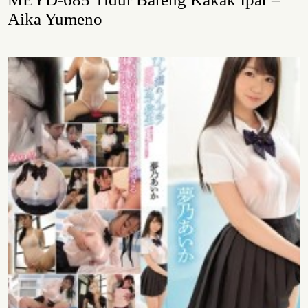
Aika Yumeno