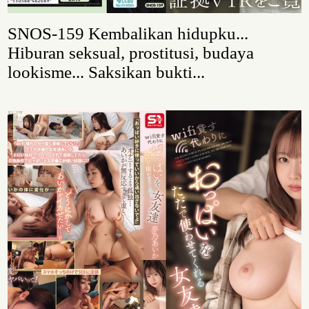
SNOS-159 Kembalikan hidupku...
Hiburan seksual, prostitusi, budaya
lookisme... Saksikan bukti...