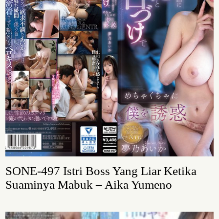
SONE-497 Istri Boss Yang Liar Ketika
Suaminya Mabuk – Aika Yumeno