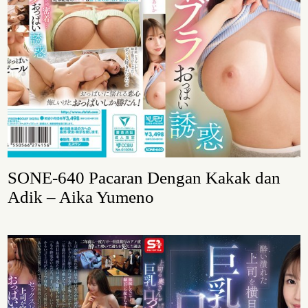
SONE-640 Pacaran Dengan Kakak dan
Adik – Aika Yumeno