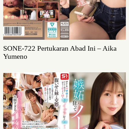
SONE-722 Pertukaran Abad Ini – Aika
Yumeno