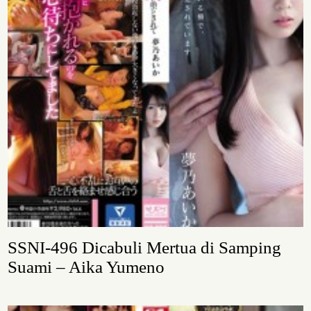
SSNI-496 Dicabuli Mertua di Samping
Suami – Aika Yumeno