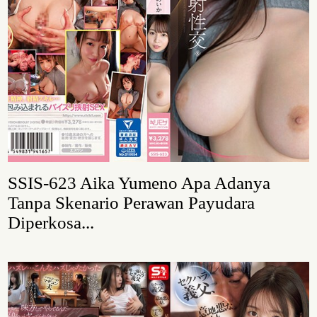
SSIS-623 Aika Yumeno Apa Adanya
Tanpa Skenario Perawan Payudara
Diperkosa...