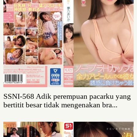
SSNI-568 Adik perempuan pacarku yang
bertitit besar tidak mengenakan bra...