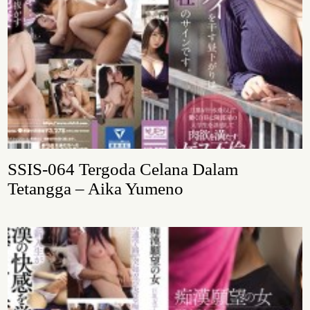
SSIS-064 Tergoda Celana Dalam
Tetangga – Aika Yumeno