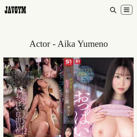
Actor - Aika Yumeno