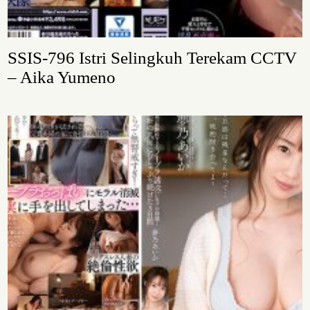
SSIS-796 Istri Selingkuh Terekam CCTV
– Aika Yumeno