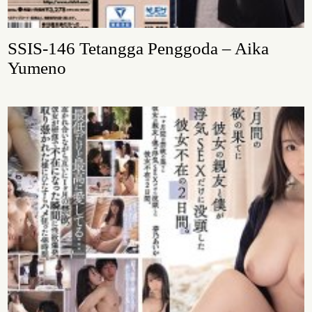
SSIS-146 Tetangga Penggoda – Aika
Yumeno