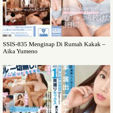
SSIS-835 Menginap Di Rumah Kakak –
Aika Yumeno