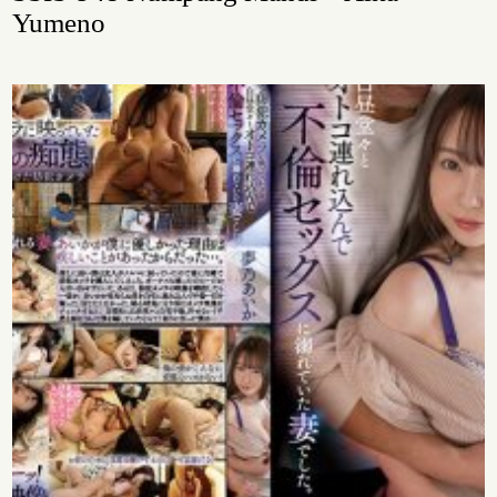
Yumeno