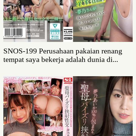
SNOS-199 Perusahaan pakaian renang
tempat saya bekerja adalah dunia di...