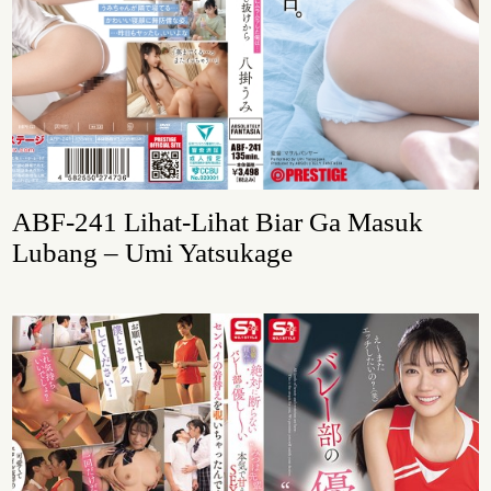
ABF-241 Lihat-Lihat Biar Ga Masuk
Lubang – Umi Yatsukage