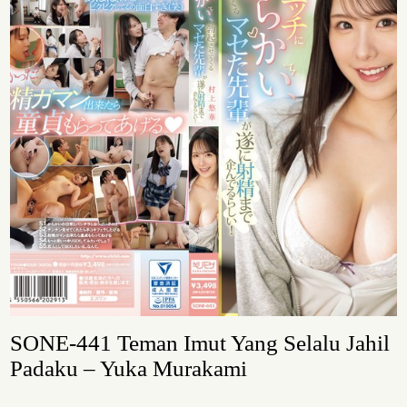
SONE-441 Teman Imut Yang Selalu Jahil
Padaku – Yuka Murakami