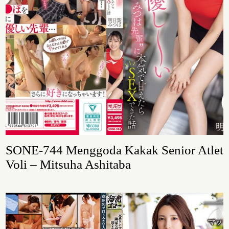
SONE-744 Menggoda Kakak Senior Atlet
Voli – Mitsuha Ashitaba