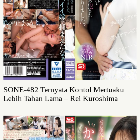
SONE-482 Ternyata Kontol Mertuaku
Lebih Tahan Lama – Rei Kuroshima