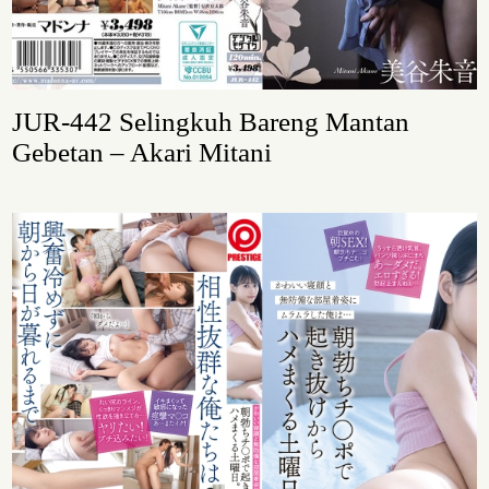
JUR-442 Selingkuh Bareng Mantan
Gebetan – Akari Mitani