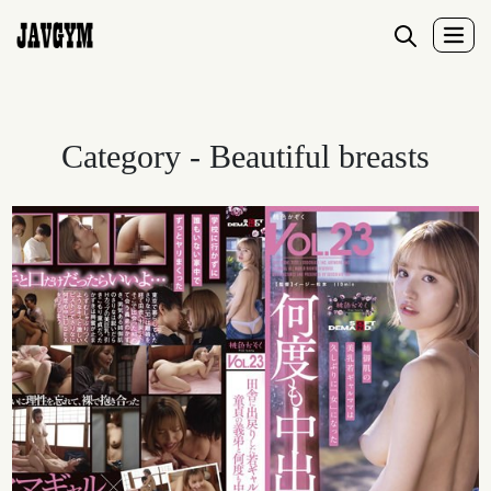
Category - Beautiful breasts