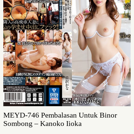
MEYD-746 Pembalasan Untuk Binor
Sombong – Kanoko Iioka