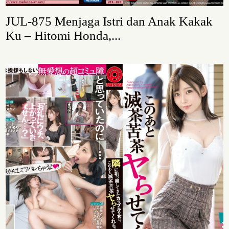
JUL-875 Menjaga Istri dan Anak Kakak
Ku – Hitomi Honda,...