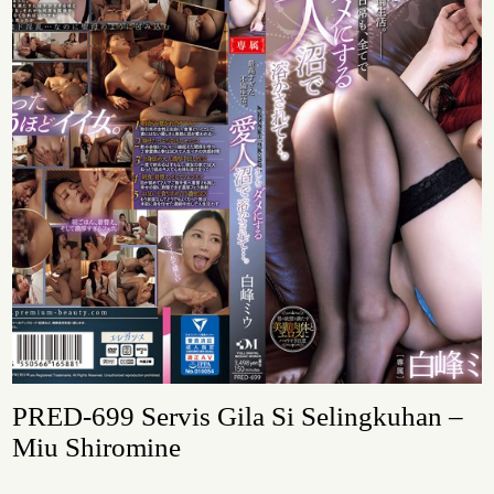
PRED-699 Servis Gila Si Selingkuhan –
Miu Shiromine