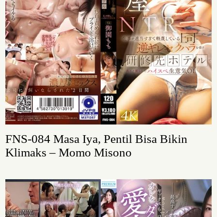
FNS-084 Masa Iya, Pentil Bisa Bikin
Klimaks – Momo Misono