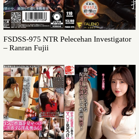
FSDSS-975 NTR Pelecehan Investigator
– Ranran Fujii