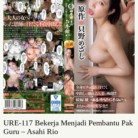
URE-117 Bekerja Menjadi Pembantu Pak
Guru – Asahi Rio