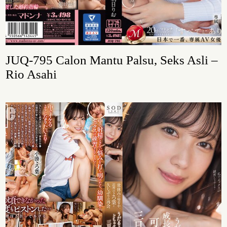
JUQ-795 Calon Mantu Palsu, Seks Asli –
Rio Asahi