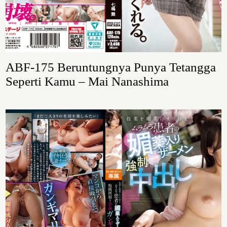
ABF-175 Beruntungnya Punya Tetangga
Seperti Kamu – Mai Nanashima