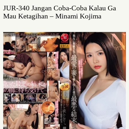
JUR-340 Jangan Coba-Coba Kalau Ga
Mau Ketagihan – Minami Kojima