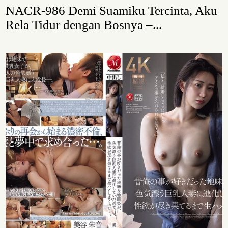
NACR-986 Demi Suamiku Tercinta, Aku
Rela Tidur dengan Bosnya –...