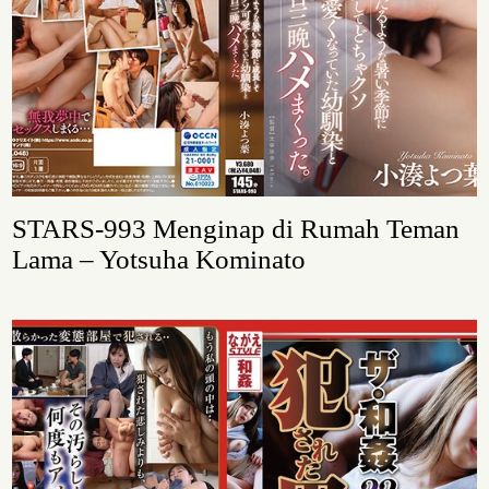
STARS-993 Menginap di Rumah Teman
Lama – Yotsuha Kominato