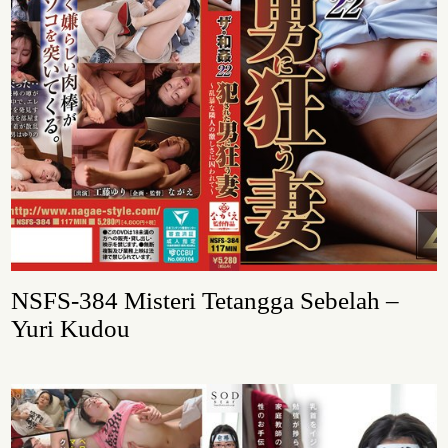
NSFS-384 Misteri Tetangga Sebelah –
Yuri Kudou