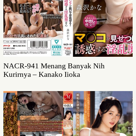
NACR-941 Menang Banyak Nih
Kurirnya – Kanako Iioka