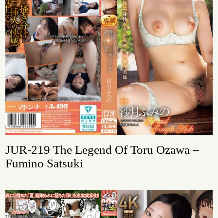
JUR-219 The Legend Of Toru Ozawa –
Fumino Satsuki