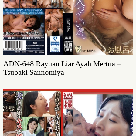
ADN-648 Rayuan Liar Ayah Mertua –
Tsubaki Sannomiya