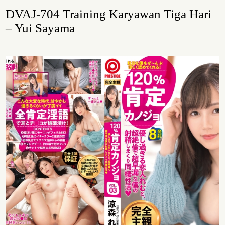
DVAJ-704 Training Karyawan Tiga Hari
– Yui Sayama