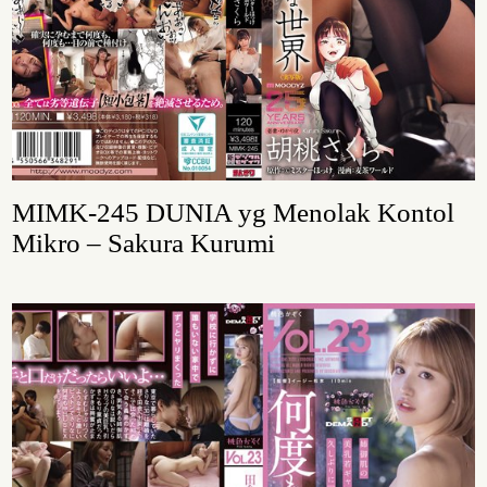
MIMK-245 DUNIA yg Menolak Kontol
Mikro – Sakura Kurumi