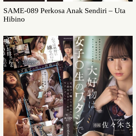
SAME-089 Perkosa Anak Sendiri – Uta
Hibino