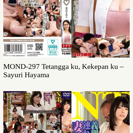
MOND-297 Tetangga ku, Kekepan ku –
Sayuri Hayama