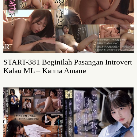
START-381 Beginilah Pasangan Introvert
Kalau ML – Kanna Amane