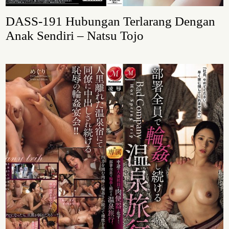
DASS-191 Hubungan Terlarang Dengan
Anak Sendiri – Natsu Tojo