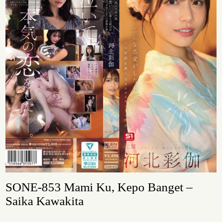
SONE-853 Mami Ku, Kepo Banget –
Saika Kawakita