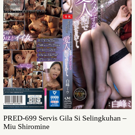
PRED-699 Servis Gila Si Selingkuhan –
Miu Shiromine