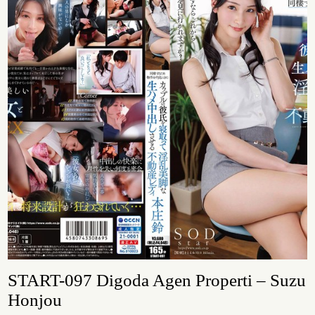
START-097 Digoda Agen Properti – Suzu
Honjou