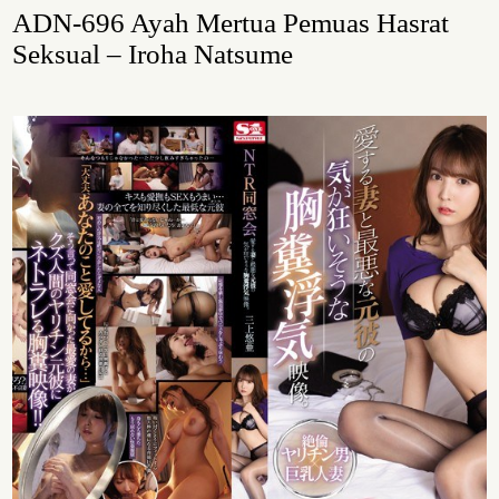
ADN-696 Ayah Mertua Pemuas Hasrat
Seksual – Iroha Natsume