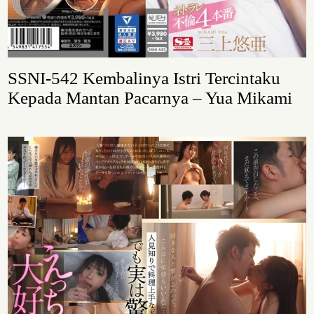
SSNI-542 Kembalinya Istri Tercintaku
Kepada Mantan Pacarnya – Yua Mikami