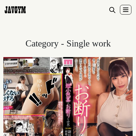
Category - Single work