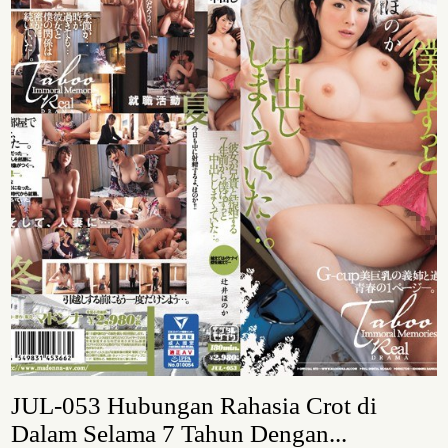
JUL-053 Hubungan Rahasia Crot di
Dalam Selama 7 Tahun Dengan...