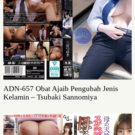
ADN-657 Obat Ajaib Pengubah Jenis
Kelamin – Tsubaki Sannomiya