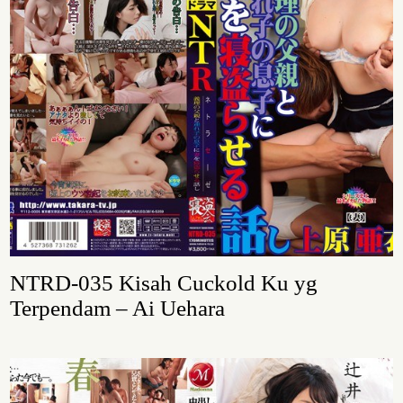
NTRD-035 Kisah Cuckold Ku yg
Terpendam – Ai Uehara