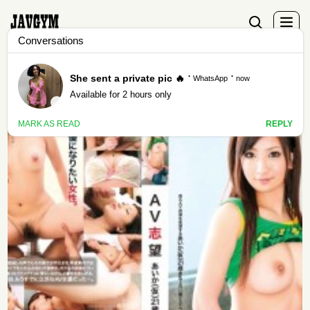
Tag - 2012-05-27