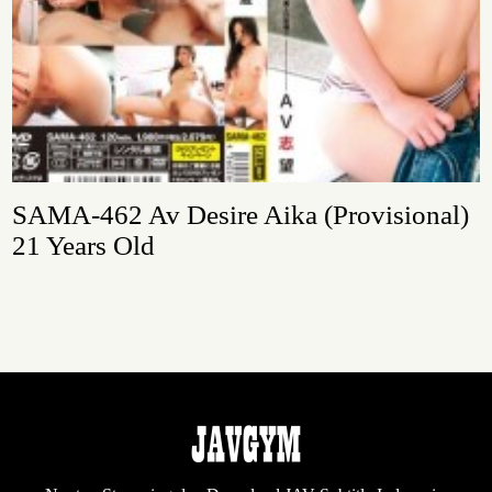
SAMA-462 Av Desire Aika (Provisional)
21 Years Old