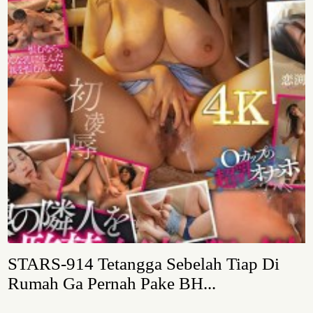
STARS-914 Tetangga Sebelah Tiap Di
Rumah Ga Pernah Pake BH...