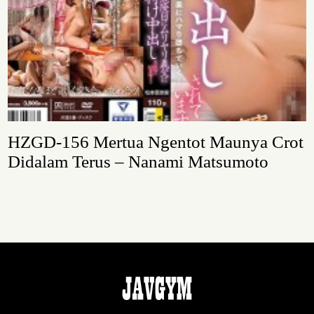
HZGD-156 Mertua Ngentot Maunya Crot
Didalam Terus – Nanami Matsumoto