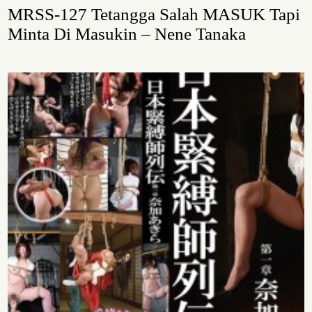
MRSS-127 Tetangga Salah MASUK Tapi
Minta Di Masukin – Nene Tanaka