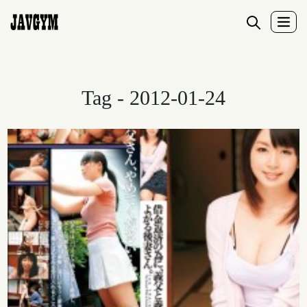
Tag - 2012-01-24