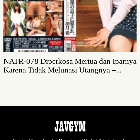
NATR-078 Diperkosa Mertua dan Iparnya
Karena Tidak Melunasi Utangnya –...