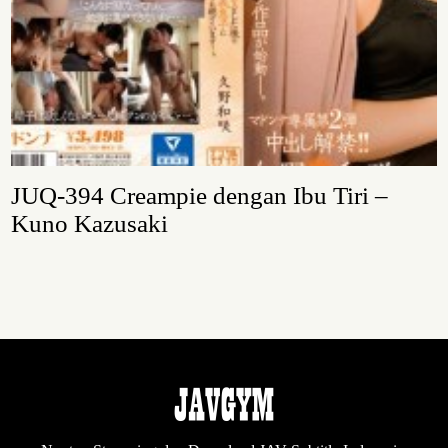
JUQ-394 Creampie dengan Ibu Tiri –
Kuno Kazusaki