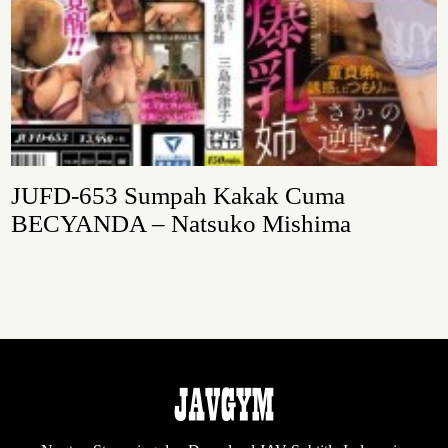
JUFD-653 Sumpah Kakak Cuma
BECYANDA – Natsuko Mishima