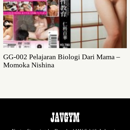
GG-002 Pelajaran Biologi Dari Mama –
Momoka Nishina