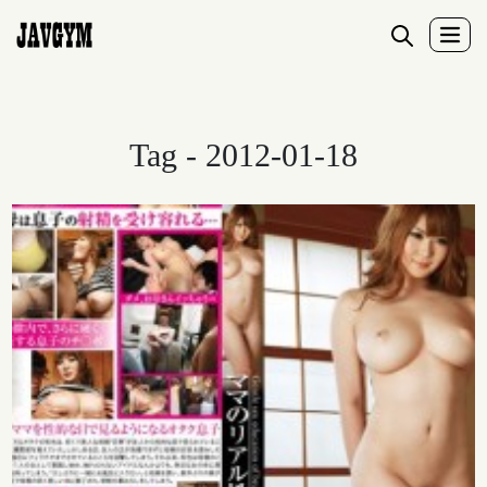
Tag - 2012-01-18